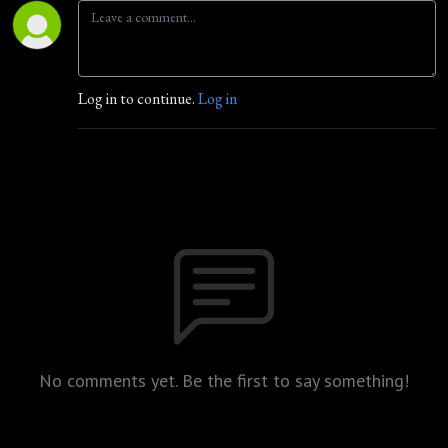
Log in to continue.
Log in
No comments yet. Be the first to say something!