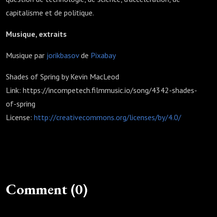
capitalisme et de politique.
Musique, extraits
Musique par
jorikbasov
de
Pixabay
Shades of Spring by Kevin MacLeod
Link: https://incompetech.filmmusic.io/song/4342-shades-
of-spring
License:
http://creativecommons.org/licenses/by/4.0/
Comment (0)