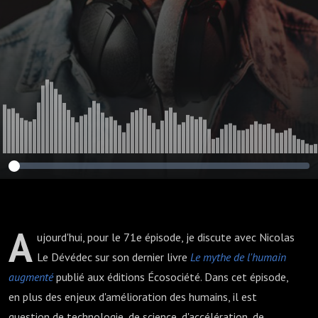
A
ujourd'hui, pour le 71e épisode, je discute avec Nicolas
Le Dévédec sur son dernier livre
Le mythe de l'humain
augmenté
publié aux éditions Écosociété. Dans cet épisode,
en plus des enjeux d'amélioration des humains, il est
question de technologie, de science, d'accélération, de