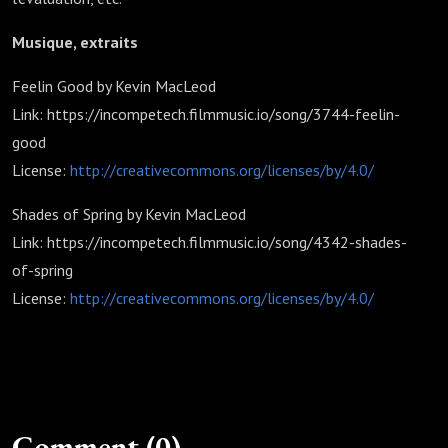
Musique, extraits
Feelin Good by Kevin MacLeod
Link: https://incompetech.filmmusic.io/song/3744-feelin-
good
License:
http://creativecommons.org/licenses/by/4.0/
Shades of Spring by Kevin MacLeod
Link: https://incompetech.filmmusic.io/song/4342-shades-
of-spring
License:
http://creativecommons.org/licenses/by/4.0/
Comment (0)