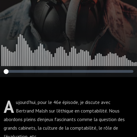
A
ujourd'hui, pour le 46e épisode, je discute avec
Bertrand Malsh sur l'éthique en comptabilité. Nous
abordons pleins d'enjeux fascinants comme la question des
grands cabinets, la culture de la comptabilité, le rôle de
l'évaluation, etc.