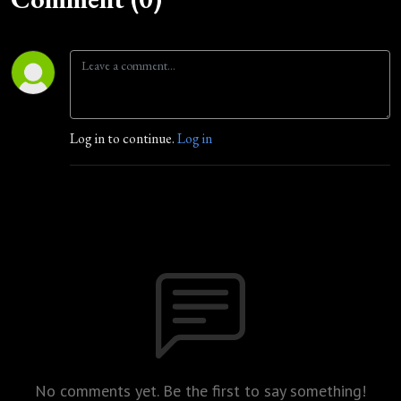
Log in to continue.
Log in
No comments yet. Be the first to say something!